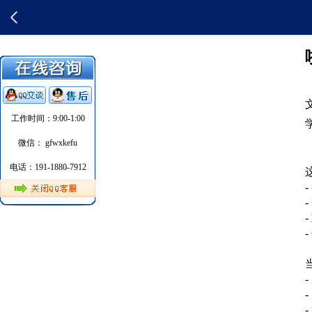
工作时间：9:00-1:00
微信： gfwxkefu
电话：191-1880-7912