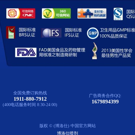
全国免费订购热线
广告商务合作QQ:
1911-880-7912
1679894399
(400电话服务时间 8:30-24:00)
版权 © (博洛仕) 中国官方网站
博洛仕喷剂