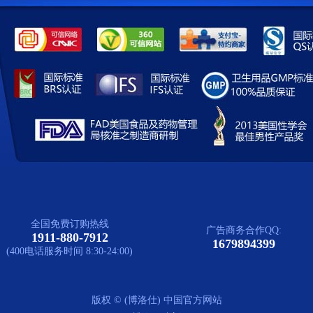
全国免费订购热线
广告商务合作QQ:
1911-880-7912
1679894399
(400电话服务时间 8:30-24:00)
版权 © (博洛仕) 中国官方网站