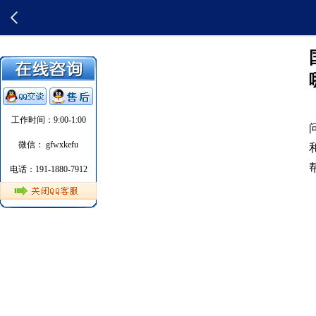
工作时间：9:00-1:00
微信： gfwxkefu
电话：191-1880-7912