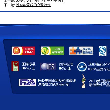
上一篇:
50岁男人性功能不行是不是病了
下一篇:
性功能障碍的心理治疗