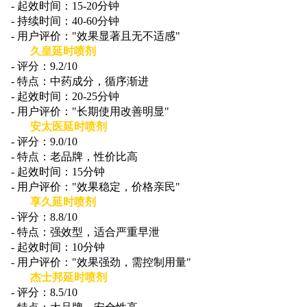
- 起效时间：15-20分钟
- 持续时间：40-60分钟
- 用户评价："效果显著且无不适感"
久皇延时喷剂
- 评分：9.2/10
- 特点：中药成分，循序渐进
- 起效时间：20-25分钟
- 用户评价："长期使用改善明显"
安太医延时喷剂
- 评分：9.0/10
- 特点：老品牌，性价比高
- 起效时间：15分钟
- 用户评价："效果稳定，价格亲民"
享久延时喷剂
- 评分：8.8/10
- 特点：强效型，适合严重早泄
- 起效时间：10分钟
- 用户评价："效果强劲，需控制用量"
杰士邦延时喷剂
- 评分：8.5/10